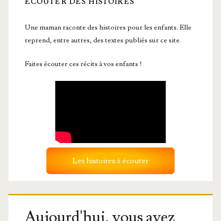
ÉCOUTER DES HISTOIRES
Une maman raconte des histoires pour les enfants. Elle
reprend, entre autres, des textes publiés sur ce site.
Faites écouter ces récits à vos enfants !
Les histoires à écouter
Aujourd'hui, vous avez