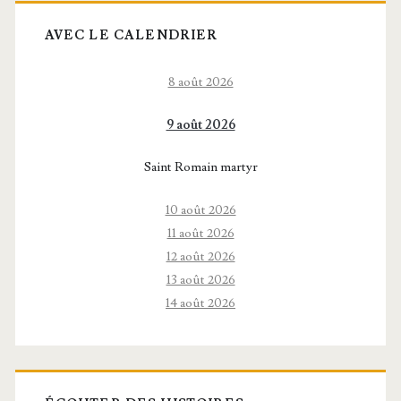
AVEC LE CALENDRIER
8 août 2026
9 août 2026
Saint Romain martyr
10 août 2026
11 août 2026
12 août 2026
13 août 2026
14 août 2026