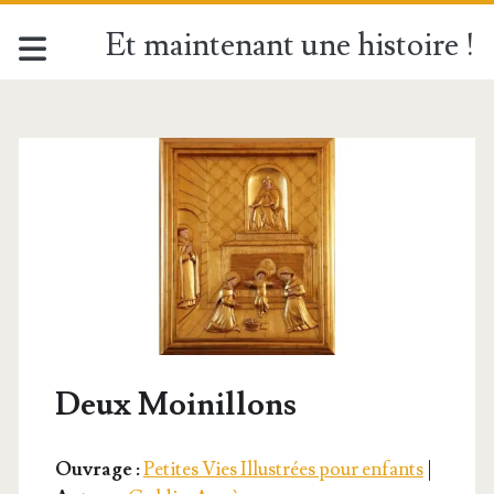
Et maintenant une histoire !
Deux Moinillons
Ouvrage :
Petites Vies Illustrées pour enfants
|