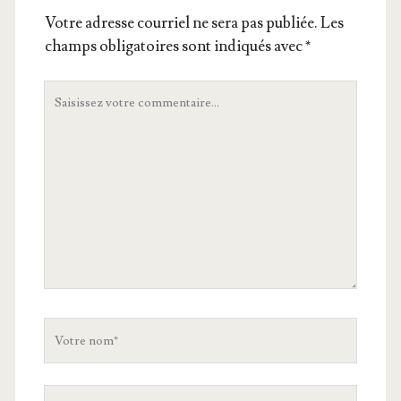
Votre adresse courriel ne sera pas publiée.
Les
champs obligatoires sont indiqués avec
*
Votre
commentaire
Votre
nom
Votre