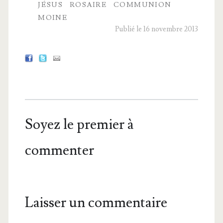
JÉSUS
ROSAIRE
COMMUNION
MOINE
Publié le 16 novembre 2013
Soyez le premier à
commenter
Laisser un commentaire