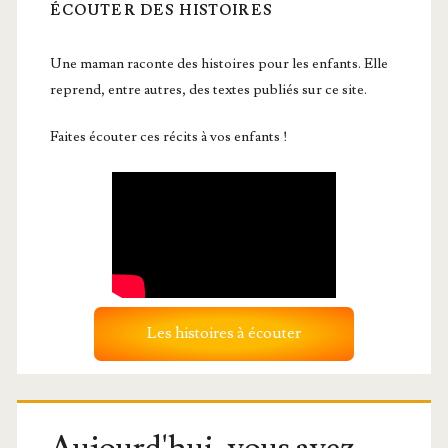
ÉCOUTER DES HISTOIRES
Une maman raconte des histoires pour les enfants. Elle
reprend, entre autres, des textes publiés sur ce site.
Faites écouter ces récits à vos enfants !
Les histoires à écouter
Aujourd'hui, vous avez