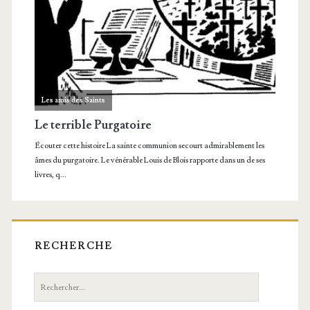
RECHERCHE
Recherche: