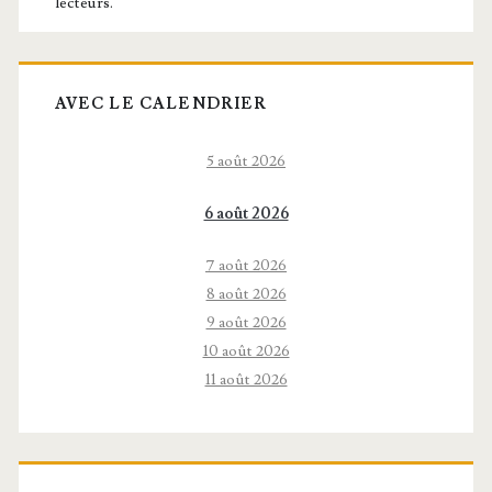
lecteurs.
AVEC LE CALENDRIER
5 août 2026
6 août 2026
7 août 2026
8 août 2026
9 août 2026
10 août 2026
11 août 2026