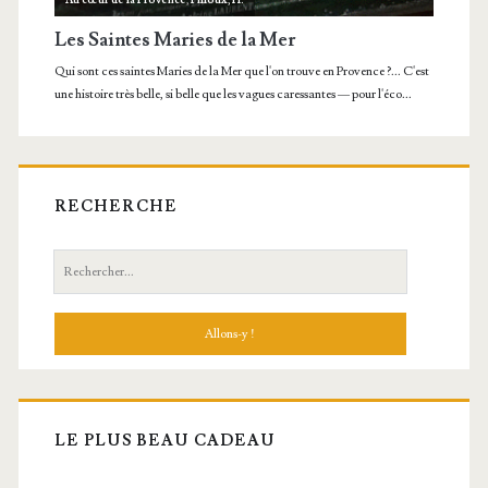
RECHERCHE
Recherche:
LE PLUS BEAU CADEAU