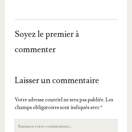
Soyez le premier à
commenter
Laisser un commentaire
Votre adresse courriel ne sera pas publiée.
Les
champs obligatoires sont indiqués avec
*
Votre
commentaire