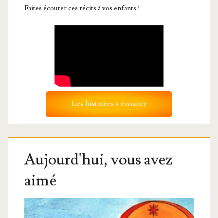
Faites écouter ces récits à vos enfants !
Les histoires à écouter
Aujourd'hui, vous avez
aimé