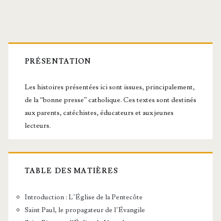
Barre
latérale
PRÉSENTATION
principale
Les histoires présentées ici sont issues, principalement,
de la “bonne presse” catholique. Ces textes sont destinés
aux parents, catéchistes, éducateurs et aux jeunes
lecteurs.
TABLE DES MATIÈRES
Introduction : L’Église de la Pentecôte
Saint Paul, le propagateur de l’Évangile