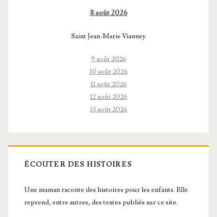
8 août 2026
Saint Jean-Marie Vianney
9 août 2026
10 août 2026
11 août 2026
12 août 2026
13 août 2026
ÉCOUTER DES HISTOIRES
Une maman raconte des histoires pour les enfants. Elle
reprend, entre autres, des textes publiés sur ce site.