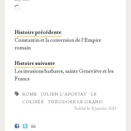
Loa­
ding…
Histoire précédente
Constantin et la conversion de l’Empire
romain
Histoire suivante
Les invasions barbares, sainte Geneviève et les
Francs
ROME
JULIEN L'APOSTAT
LE
COLISÉE
THÉODOSE LE GRAND
Publié le 31 janvier 2015