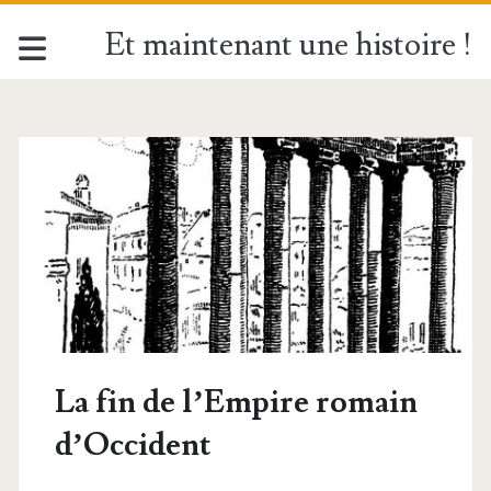
Et maintenant une histoire !
La fin de l’Empire romain
d’Occident