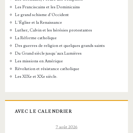
Les Franciscains et les Dominicains
Le grand schisme d’Occident
L’Église et la Renaissance
Luther, Calvin et les hérésies protestantes
La Réforme catholique
Des guerres de religion et quelques grands saints
Du Grand siècle jusqu’aux Lumières
Les missions en Amérique
Révolution et résistance catholique
Les XIXe et XXe siècle.
AVEC LE CALENDRIER
7 août 2026