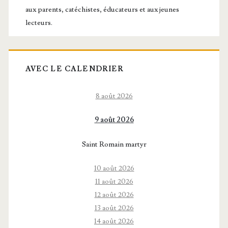
aux parents, catéchistes, éducateurs et aux jeunes
lecteurs.
AVEC LE CALENDRIER
8 août 2026
9 août 2026
Saint Romain martyr
10 août 2026
11 août 2026
12 août 2026
13 août 2026
14 août 2026