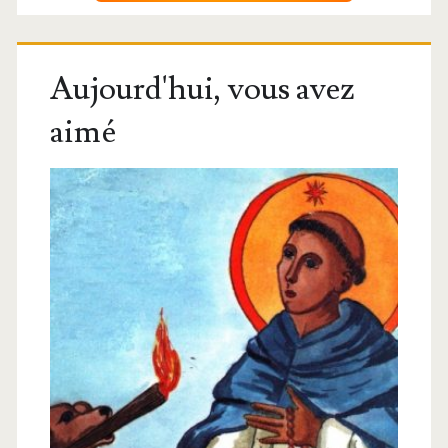
Aujourd'hui, vous avez
aimé