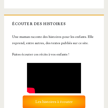
ÉCOUTER DES HISTOIRES
Une maman raconte des histoires pour les enfants. Elle
reprend, entre autres, des textes publiés sur ce site.
Faites écouter ces récits à vos enfants !
Les histoires à écouter