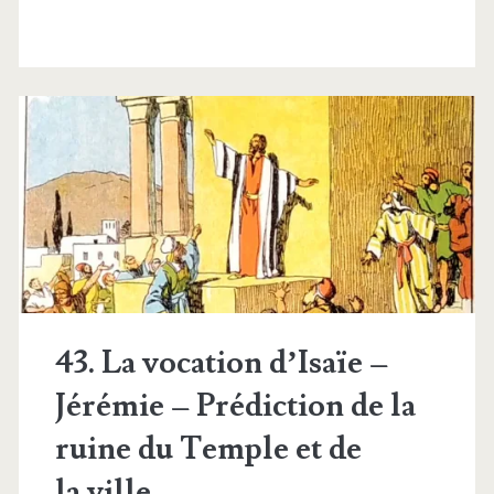
43. La vocation d’Isaïe –
Jérémie – Prédiction de la
ruine du Temple et de
la ville