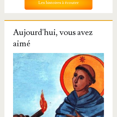
Les histoires à écouter
Aujourd'hui, vous avez
aimé