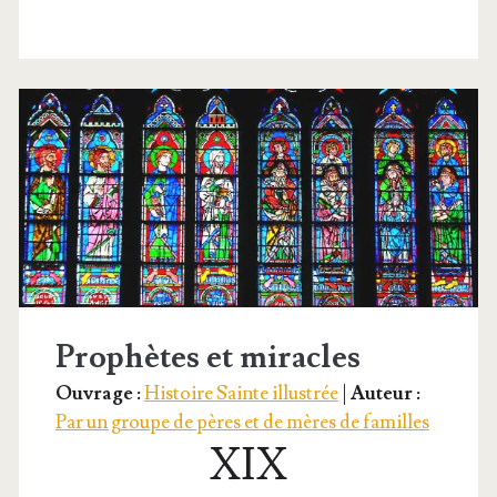
Prophètes et miracles
Ouvrage :
Histoire Sainte illustrée
|
Auteur :
Par un groupe de pères et de mères de familles
XIX