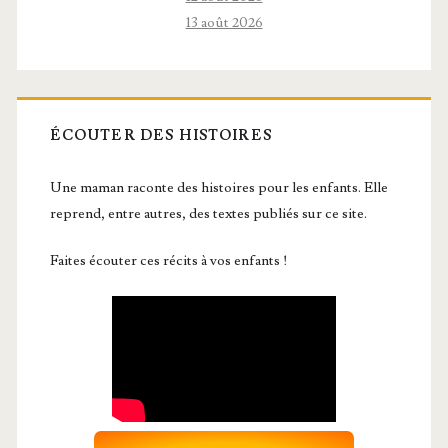
13 août 2026
ÉCOUTER DES HISTOIRES
Une maman raconte des histoires pour les enfants. Elle
reprend, entre autres, des textes publiés sur ce site.
Faites écouter ces récits à vos enfants !