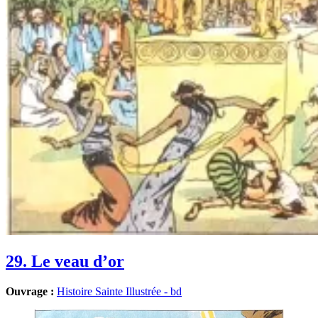
29. Le veau d’or
Ouvrage :
Histoire Sainte Illustrée - bd