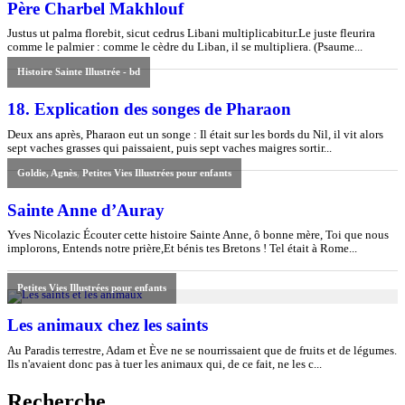
Recherche