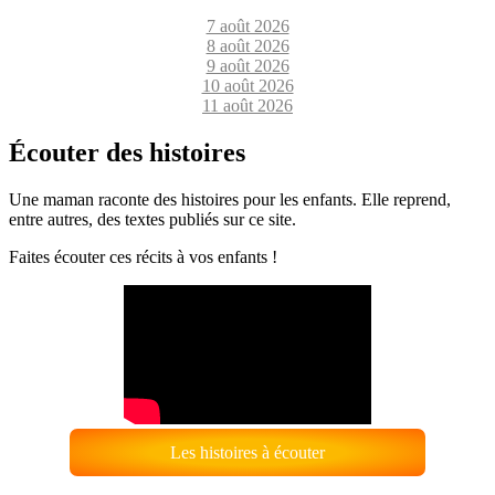
7 août 2026
8 août 2026
9 août 2026
10 août 2026
11 août 2026
Écouter des histoires
Une maman raconte des histoires pour les enfants. Elle reprend,
entre autres, des textes publiés sur ce site.
Faites écouter ces récits à vos enfants !
Les histoires à écouter