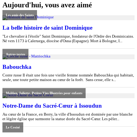
Aujourd'hui, vous avez aimé