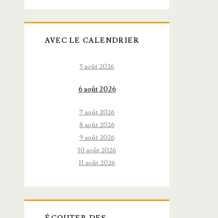
AVEC LE CALENDRIER
5 août 2026
6 août 2026
7 août 2026
8 août 2026
9 août 2026
10 août 2026
11 août 2026