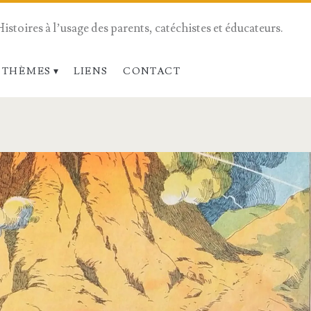
Histoires à l’usage des parents, catéchistes et éducateurs.
 THÈMES
LIENS
CONTACT