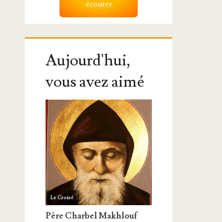
écouter
Aujourd'hui,
vous avez aimé