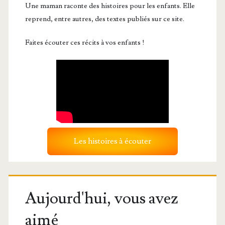
Une maman raconte des histoires pour les enfants. Elle
reprend, entre autres, des textes publiés sur ce site.
Faites écouter ces récits à vos enfants !
Les histoires à écouter
Aujourd'hui, vous avez
aimé