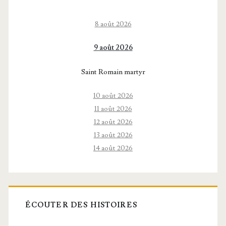
8 août 2026
9 août 2026
Saint Romain martyr
10 août 2026
11 août 2026
12 août 2026
13 août 2026
14 août 2026
ÉCOUTER DES HISTOIRES