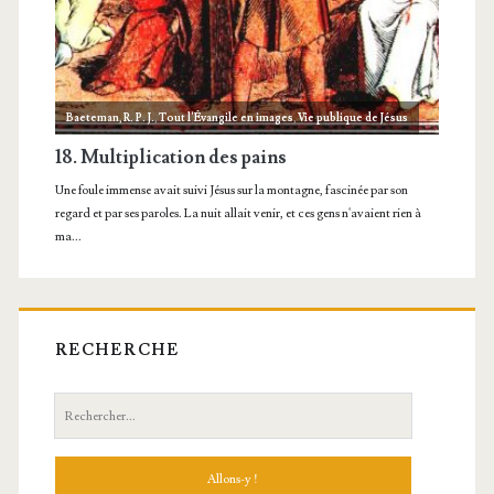
RECHERCHE
Recherche: