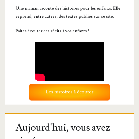
Une maman raconte des histoires pour les enfants. Elle
reprend, entre autres, des textes publiés sur ce site.
Faites écouter ces récits à vos enfants !
Les histoires à écouter
Aujourd'hui, vous avez