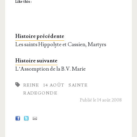
Like this :
Histoire précédente
Les saints Hippolyte et Cassien, Martyrs
Histoire suivante
L’Assomption de la B.V. Marie
REINE
14 AOÛT
SAINTE
RADEGONDE
Publié le 14 août 2008