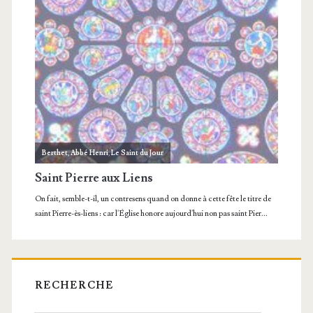
RECHERCHE