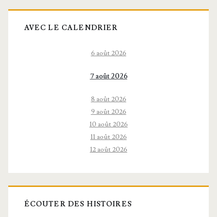
AVEC LE CALENDRIER
6 août 2026
7 août 2026
8 août 2026
9 août 2026
10 août 2026
11 août 2026
12 août 2026
ÉCOUTER DES HISTOIRES