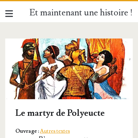
Et maintenant une histoire !
Le martyr de Polyeucte
Ouvrage :
Autres textes