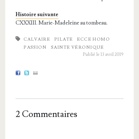
Histoire suivante
CXXXIII. Marie-Madeleine au tombeau.
CALVAIRE
PILATE
ECCE HOMO
PASSION
SAINTE VÉRONIQUE
Publié le 13 avril 2019
2 Commentaires