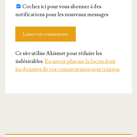
Cochez ici pour vous abonner à des
notifications pour les nouveaux messages
Ce site utilise Akismet pour réduire les
indésirables.
En savoir plus sur la façon dont
les données de vos commentaires sont traitées
.
Barre