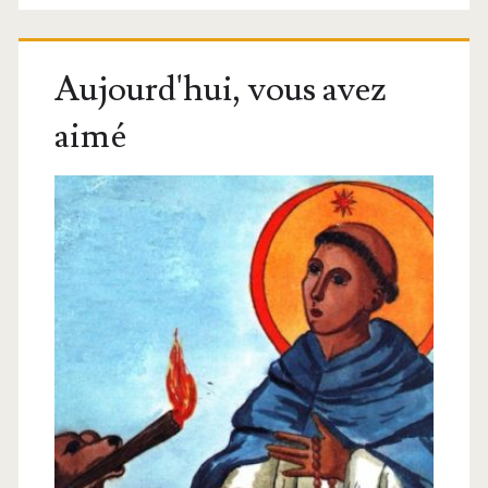
Aujourd'hui, vous avez
aimé