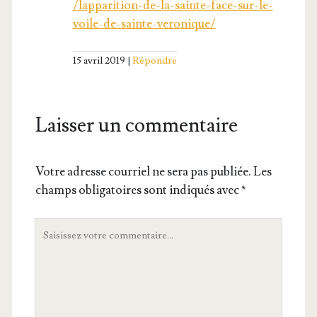
/lapparition-de-la-sainte-face-sur-le-
voile-de-sainte-veronique/
15 avril 2019
Répondre
Laisser un commentaire
Votre adresse courriel ne sera pas publiée.
Les
champs obligatoires sont indiqués avec
*
Votre
commentaire