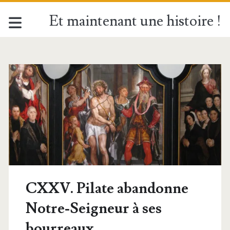
Et maintenant une histoire !
CXXV. Pilate abandonne
Notre-Seigneur à ses
bourreaux.