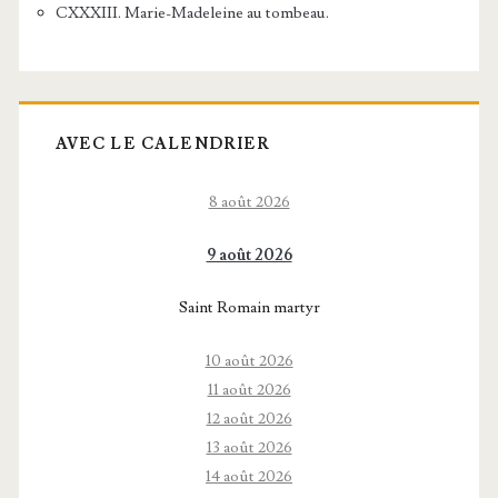
CXXXIII. Marie-Madeleine au tombeau.
AVEC LE CALENDRIER
8 août 2026
9 août 2026
Saint Romain martyr
10 août 2026
11 août 2026
12 août 2026
13 août 2026
14 août 2026