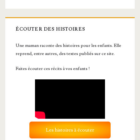
ÉCOUTER DES HISTOIRES
Une maman raconte des histoires pour les enfants. Elle
reprend, entre autres, des textes publiés sur ce site.
Faites écouter ces récits à vos enfants !
Les histoires à écouter