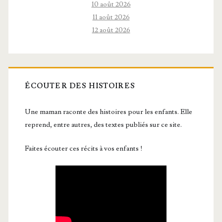
10 août 2026
11 août 2026
12 août 2026
ÉCOUTER DES HISTOIRES
Une maman raconte des histoires pour les enfants. Elle
reprend, entre autres, des textes publiés sur ce site.
Faites écouter ces récits à vos enfants !