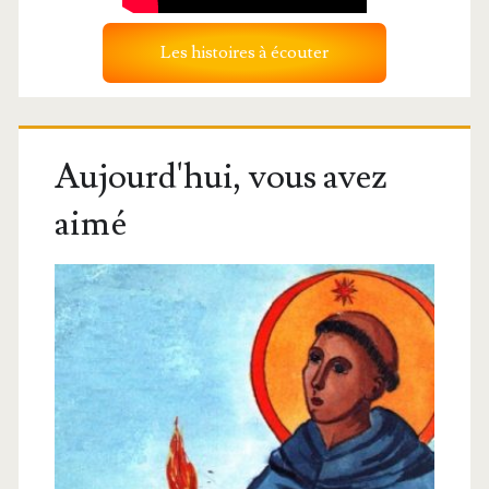
Les histoires à écouter
Aujourd'hui, vous avez
aimé