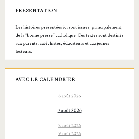
latérale
PRÉSENTATION
principale
Les histoires présentées ici sont issues, principalement,
de la “bonne presse” catholique. Ces textes sont destinés
aux parents, catéchistes, éducateurs et aux jeunes
lecteurs.
AVEC LE CALENDRIER
6 août 2026
7 août 2026
8 août 2026
9 août 2026