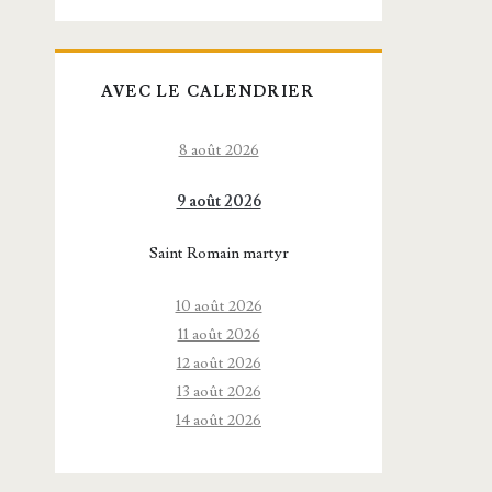
AVEC LE CALENDRIER
8 août 2026
9 août 2026
Saint Romain martyr
10 août 2026
11 août 2026
12 août 2026
13 août 2026
14 août 2026