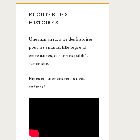
ÉCOUTER DES
HISTOIRES
Une maman raconte des histoires
pour les enfants. Elle reprend,
entre autres, des textes publiés
sur ce site.
Faites écouter ces récits à vos
enfants !