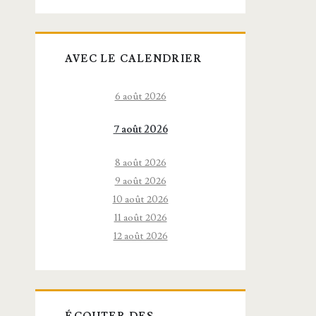
AVEC LE CALENDRIER
6 août 2026
7 août 2026
8 août 2026
9 août 2026
10 août 2026
11 août 2026
12 août 2026