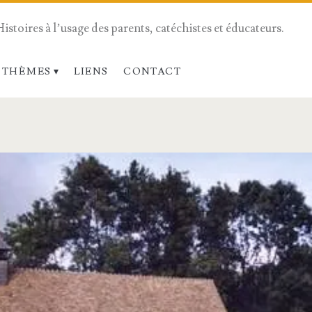
Histoires à l’usage des parents, catéchistes et éducateurs.
 THÈMES
LIENS
CONTACT