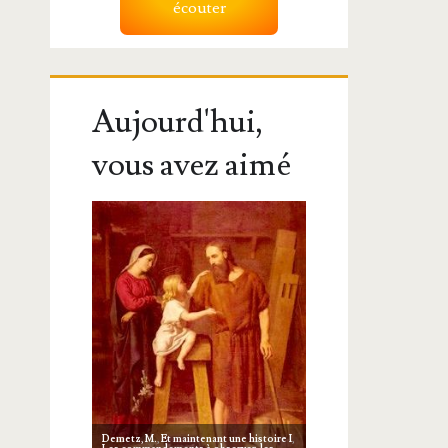
écouter
Aujourd'hui,
vous avez aimé