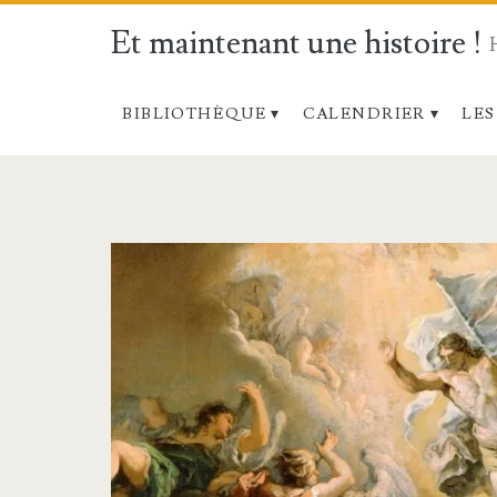
Et maintenant une histoire !
BIBLIOTHÈQUE
CALENDRIER
LES