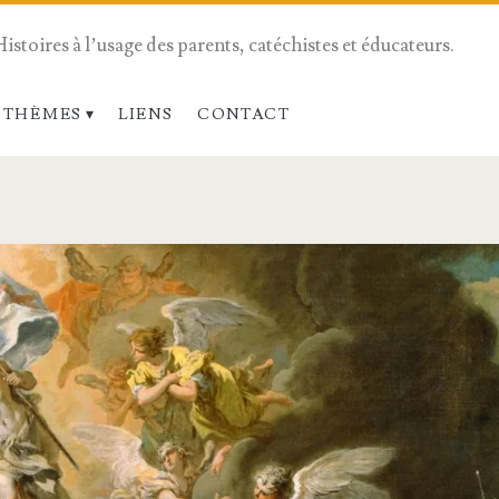
Histoires à l’usage des parents, catéchistes et éducateurs.
 THÈMES
LIENS
CONTACT