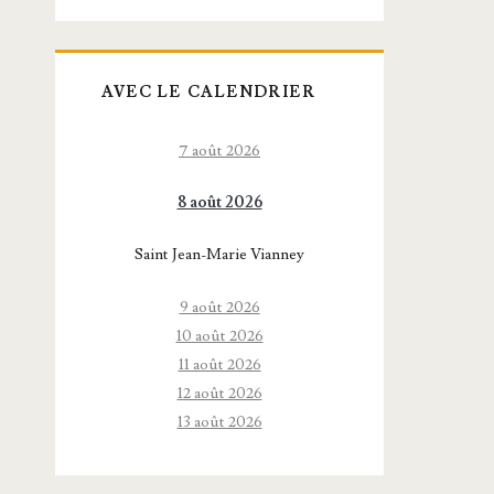
AVEC LE CALENDRIER
7 août 2026
8 août 2026
Saint Jean-Marie Vianney
9 août 2026
10 août 2026
11 août 2026
12 août 2026
13 août 2026