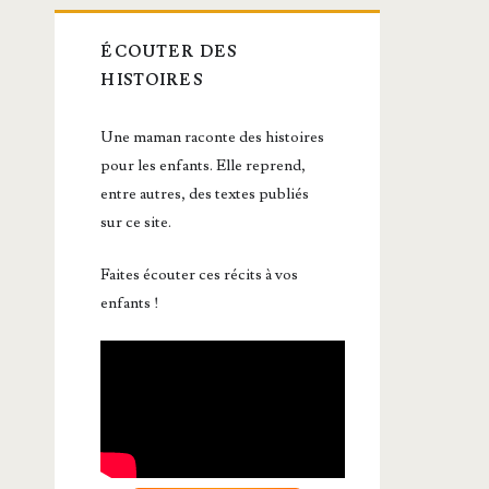
ÉCOUTER DES
HISTOIRES
Une maman raconte des histoires
pour les enfants. Elle reprend,
entre autres, des textes publiés
sur ce site.
Faites écouter ces récits à vos
enfants !