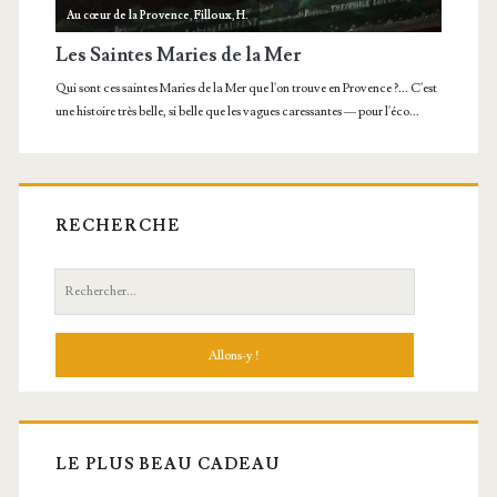
RECHERCHE
Recherche:
LE PLUS BEAU CADEAU