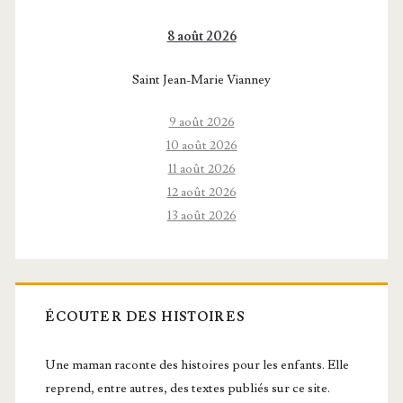
8 août 2026
Saint Jean-Marie Vianney
9 août 2026
10 août 2026
11 août 2026
12 août 2026
13 août 2026
ÉCOUTER DES HISTOIRES
Une maman raconte des histoires pour les enfants. Elle
reprend, entre autres, des textes publiés sur ce site.