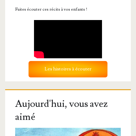
Faites écouter ces récits à vos enfants !
Les histoires à écouter
Aujourd'hui, vous avez
aimé