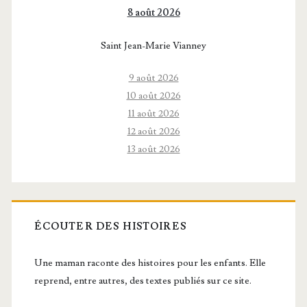
8 août 2026
Saint Jean-Marie Vianney
9 août 2026
10 août 2026
11 août 2026
12 août 2026
13 août 2026
ÉCOUTER DES HISTOIRES
Une maman raconte des histoires pour les enfants. Elle
reprend, entre autres, des textes publiés sur ce site.