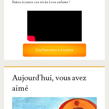
Faites écouter ces récits à vos enfants !
Les histoires à écouter
Aujourd'hui, vous avez
aimé