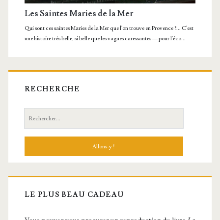
RECHERCHE
Recherche:
LE PLUS BEAU CADEAU