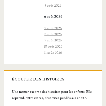
5 août 2026
6 août 2026
7 août 2026
8 août 2026
9 août 2026
10 août 2026
11 août 2026
ÉCOUTER DES HISTOIRES
Une maman raconte des histoires pour les enfants. Elle
reprend, entre autres, des textes publiés sur ce site.