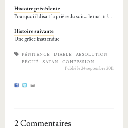
Histoire précédente
Pourquoi il disait la prière du soir… le matin ?…
Histoire suivante
Une grâce inattendue
PÉNITENCE
DIABLE
ABSOLUTION
PÉCHÉ
SATAN
CONFESSION
Publié le 24 septembre 2011
2 Commentaires