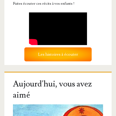
Faites écouter ces récits à vos enfants !
Les histoires à écouter
Aujourd'hui, vous avez
aimé