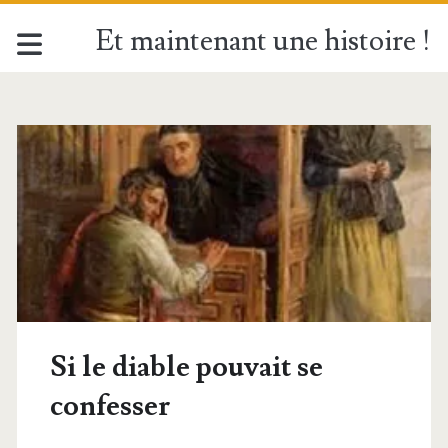
Et maintenant une histoire !
Si le diable pouvait se
confesser