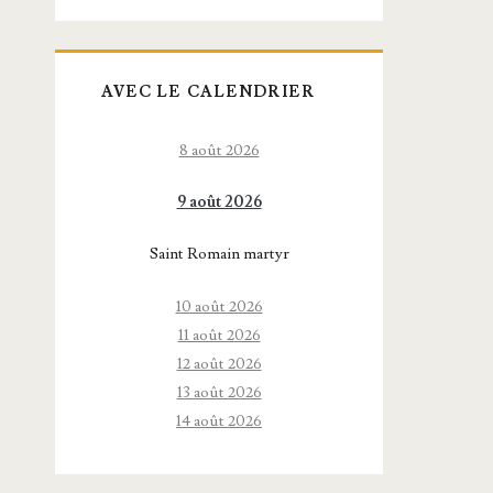
AVEC LE CALENDRIER
8 août 2026
9 août 2026
Saint Romain martyr
10 août 2026
11 août 2026
12 août 2026
13 août 2026
14 août 2026