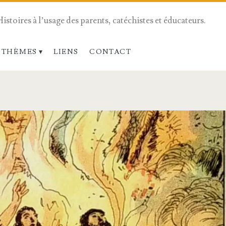
Histoires à l’usage des parents, catéchistes et éducateurs.
 THÈMES
LIENS
CONTACT