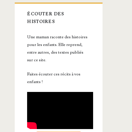
ÉCOUTER DES
HISTOIRES
Une maman raconte des histoires
pour les enfants. Elle reprend,
entre autres, des textes publiés
sur ce site.
Faites écouter ces récits à vos
enfants !