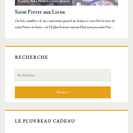
RECHERCHE
Recherche:
LE PLUS BEAU CADEAU