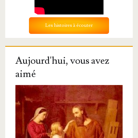
Les histoires à écouter
Aujourd'hui, vous avez
aimé