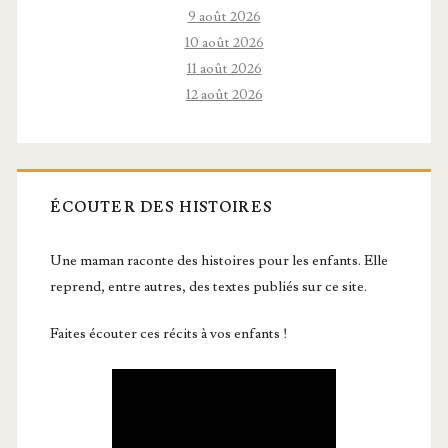
9 août 2026
10 août 2026
11 août 2026
12 août 2026
ÉCOUTER DES HISTOIRES
Une maman raconte des histoires pour les enfants. Elle
reprend, entre autres, des textes publiés sur ce site.
Faites écouter ces récits à vos enfants !