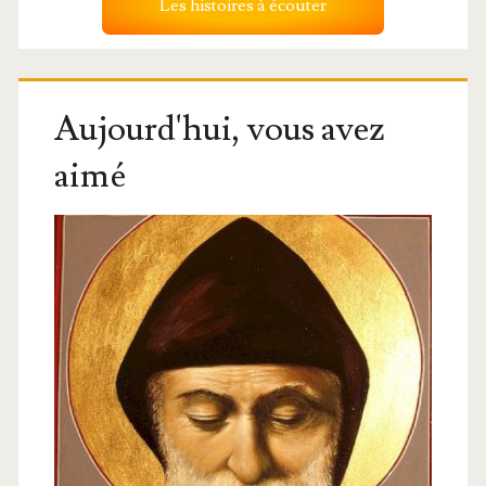
Les histoires à écouter
Aujourd'hui, vous avez
aimé