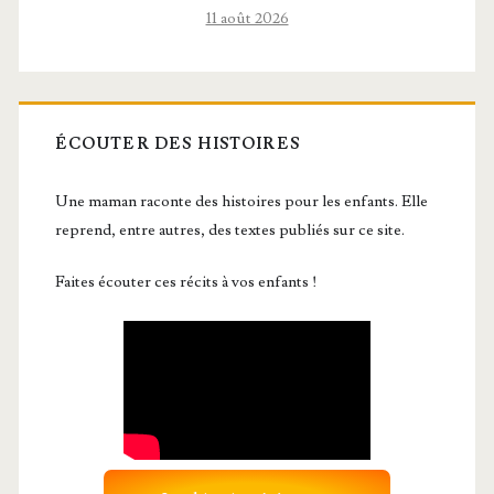
11 août 2026
ÉCOUTER DES HISTOIRES
Une maman raconte des histoires pour les enfants. Elle
reprend, entre autres, des textes publiés sur ce site.
Faites écouter ces récits à vos enfants !