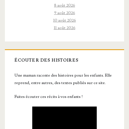
8 août 2026
9 août 2026
10 août 2026
11 août 2026
ÉCOUTER DES HISTOIRES
Une maman raconte des histoires pour les enfants. Elle
reprend, entre autres, des textes publiés sur ce site.
Faites écouter ces récits à vos enfants !