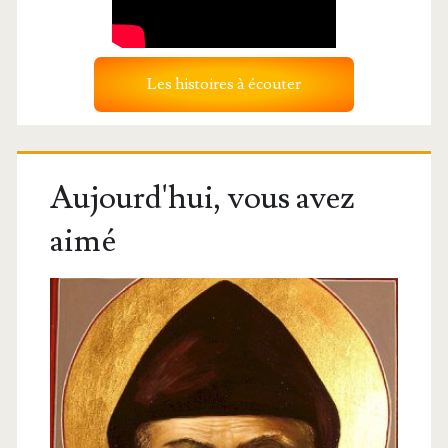
Les histoires à écouter
Aujourd'hui, vous avez
aimé