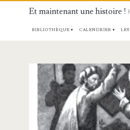
Et maintenant une histoire !
BIBLIOTHÈQUE
CALENDRIER
LES