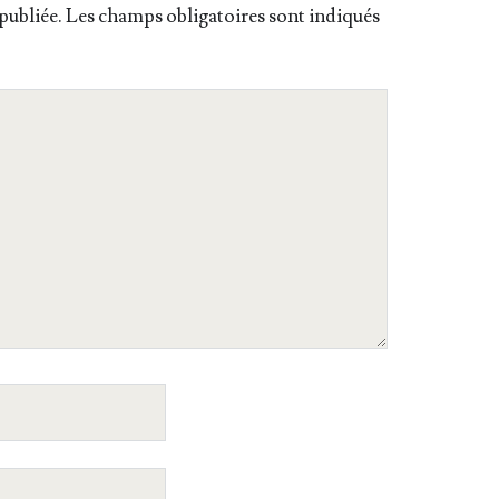
publiée.
Les champs obligatoires sont indiqués