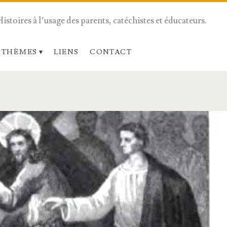
Histoires à l’usage des parents, catéchistes et éducateurs.
 THÈMES
LIENS
CONTACT