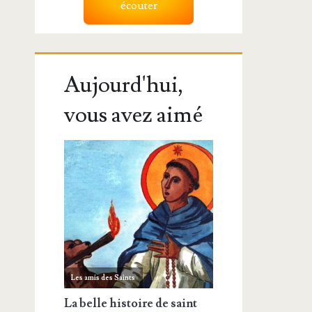
écouter
Aujourd'hui,
vous avez aimé