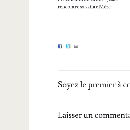
rencontre sa sainte Mère
Soyez le premier à 
Laisser un commenta