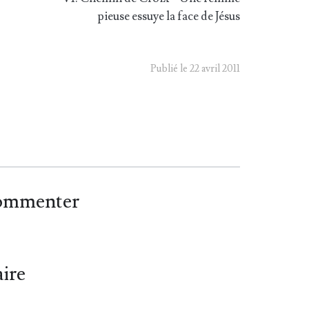
pieuse essuye la face de Jésus
Publié le 22 avril 2011
commenter
ire