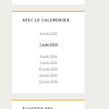
AVEC LE CALENDRIER
6 août 2026
7 août 2026
8 août 2026
9 août 2026
10 août 2026
11 août 2026
12 août 2026