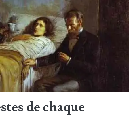
estes de chaque