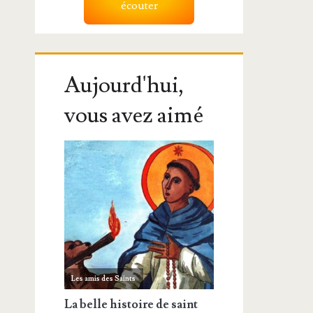
écouter
Aujourd'hui,
vous avez aimé