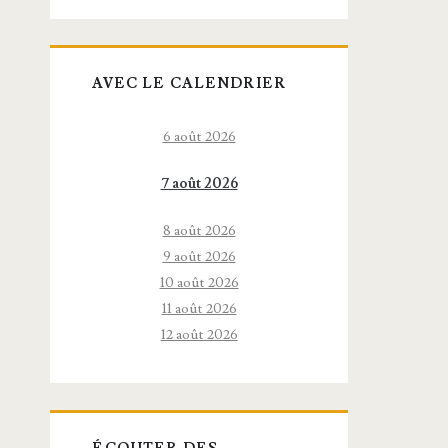
AVEC LE CALENDRIER
6 août 2026
7 août 2026
8 août 2026
9 août 2026
10 août 2026
11 août 2026
12 août 2026