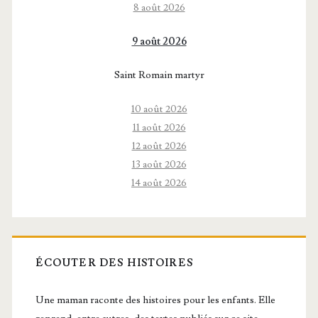
8 août 2026
9 août 2026
Saint Romain martyr
10 août 2026
11 août 2026
12 août 2026
13 août 2026
14 août 2026
ÉCOUTER DES HISTOIRES
Une maman raconte des histoires pour les enfants. Elle