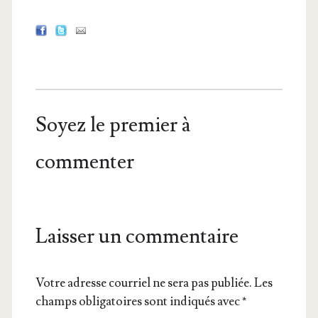
Soyez le premier à
commenter
Laisser un commentaire
Votre adresse courriel ne sera pas publiée.
Les
champs obligatoires sont indiqués avec
*