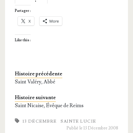
aveugle
Partager :
X
More
Like this :
Histoire précédente
Saint Valéry, Abbé
Histoire suivante
Saint Nicaise, Évêque de Reims
13 DÉCEMBRE
SAINTE LUCIE
Publié le 13 Décembre 2008