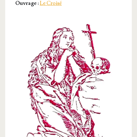
Ouvrage :
Le Croisé