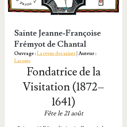
Sainte Jeanne-Françoise
Frémyot de Chantal
Ouvrage :
La revue des saints
|
Auteur :
Lacoste
Fondatrice de la
Visitation (1872 –
1641)
Fête le 21 août