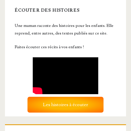
ÉCOUTER DES HISTOIRES
Une maman raconte des histoires pour les enfants. Elle
reprend, entre autres, des textes publiés sur ce site.
Faites écouter ces récits à vos enfants !
Les histoires à écouter