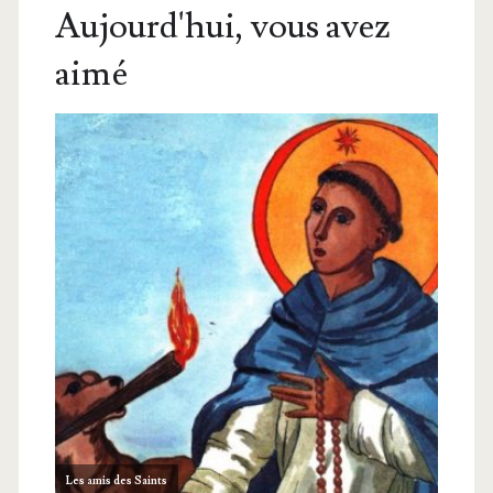
Aujourd'hui, vous avez
aimé