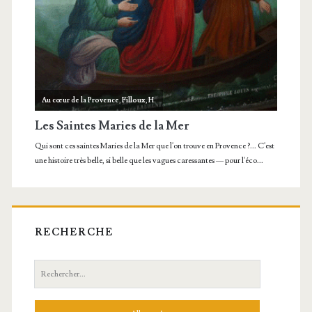
RECHERCHE
Recherche: