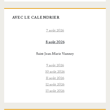
AVEC LE CALENDRIER
7 août 2026
8 août 2026
Saint Jean-Marie Vianney
9 août 2026
10 août 2026
11 août 2026
12 août 2026
13 août 2026