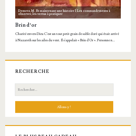
RECHERCHE
Recherche: