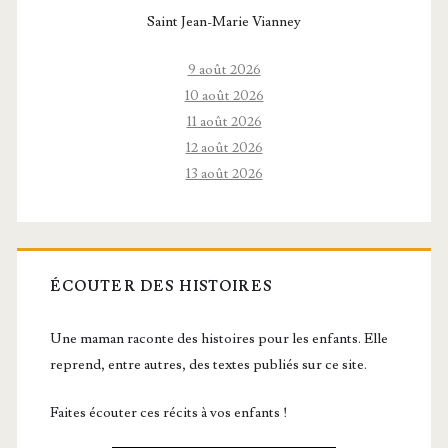
Saint Jean-Marie Vianney
9 août 2026
10 août 2026
11 août 2026
12 août 2026
13 août 2026
ÉCOUTER DES HISTOIRES
Une maman raconte des histoires pour les enfants. Elle
reprend, entre autres, des textes publiés sur ce site.
Faites écouter ces récits à vos enfants !