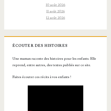
10 août 2026
11 août 2026
12 août 2026
ÉCOUTER DES HISTOIRES
Une maman raconte des histoires pour les enfants. Elle
reprend, entre autres, des textes publiés sur ce site.
Faites écouter ces récits à vos enfants !