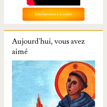
Les histoires à écouter
Aujourd'hui, vous avez
aimé