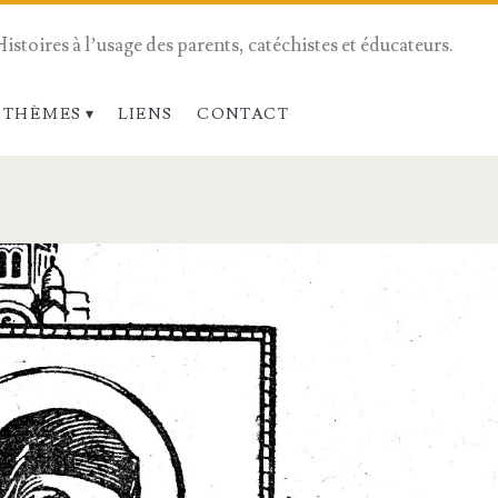
Histoires à l’usage des parents, catéchistes et éducateurs.
 THÈMES
LIENS
CONTACT