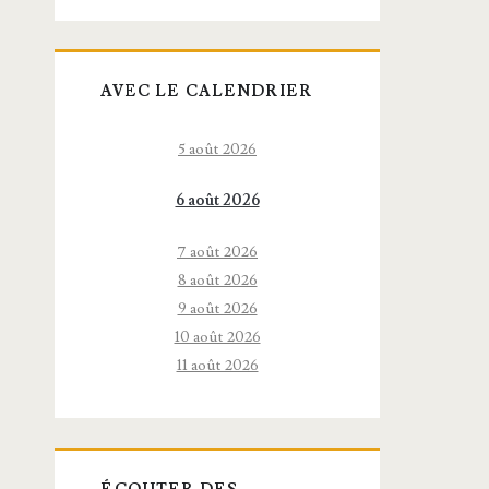
AVEC LE CALENDRIER
5 août 2026
6 août 2026
7 août 2026
8 août 2026
9 août 2026
10 août 2026
11 août 2026