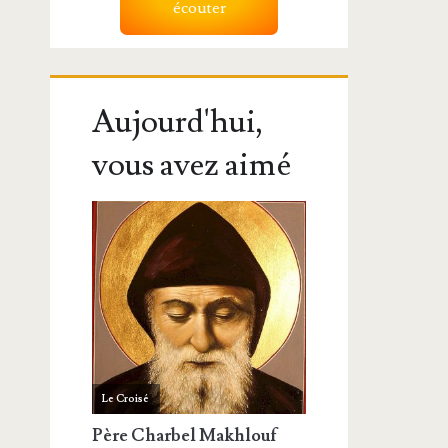
écouter
Aujourd'hui,
vous avez aimé