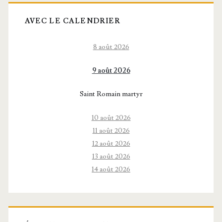
AVEC LE CALENDRIER
8 août 2026
9 août 2026
Saint Romain martyr
10 août 2026
11 août 2026
12 août 2026
13 août 2026
14 août 2026