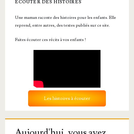
ÉCOUTER DES HISTOIRES
Une maman raconte des histoires pour les enfants. Elle
reprend, entre autres, des textes publiés sur ce site.
Faites écouter ces récits à vos enfants !
Les histoires à écouter
Aujourd'hui, vous avez