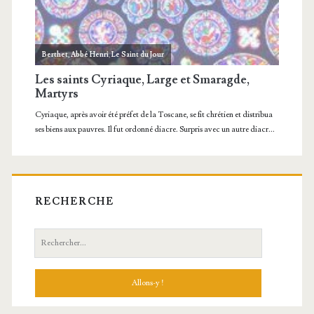
RECHERCHE
Recherche: