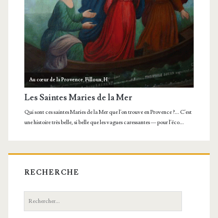
RECHERCHE
Recherche: