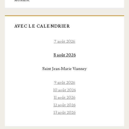
AVEC LE CALENDRIER
7 août 2026
8 août 2026
Saint Jean-Marie Vianney
9 août 2026
10 août 2026
11 août 2026
12 août 2026
13 août 2026