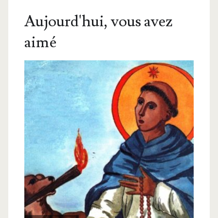
Aujourd'hui, vous avez
aimé