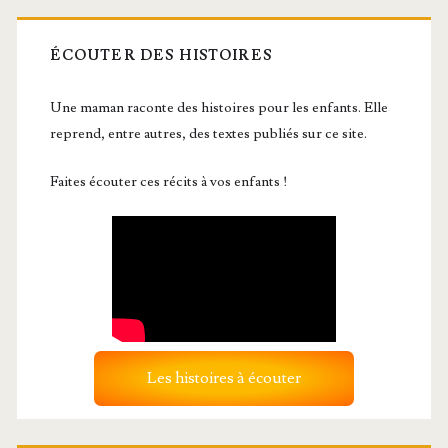
ÉCOUTER DES HISTOIRES
Une maman raconte des histoires pour les enfants. Elle
reprend, entre autres, des textes publiés sur ce site.
Faites écouter ces récits à vos enfants !
Les histoires à écouter