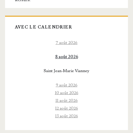
AVEC LE CALENDRIER
7 août 2026
8 août 2026
Saint Jean-Marie Vianney
9 août 2026
10 août 2026
11 août 2026
12 août 2026
13 août 2026