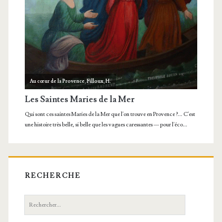
RECHERCHE
Recherche: