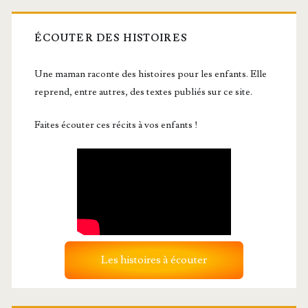
ÉCOUTER DES HISTOIRES
Une maman raconte des histoires pour les enfants. Elle
reprend, entre autres, des textes publiés sur ce site.
Faites écouter ces récits à vos enfants !
Les histoires à écouter