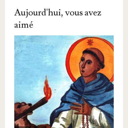
Aujourd'hui, vous avez
aimé