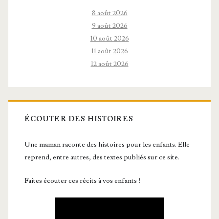
8 août 2026
9 août 2026
10 août 2026
11 août 2026
12 août 2026
ÉCOUTER DES HISTOIRES
Une maman raconte des histoires pour les enfants. Elle
reprend, entre autres, des textes publiés sur ce site.
Faites écouter ces récits à vos enfants !