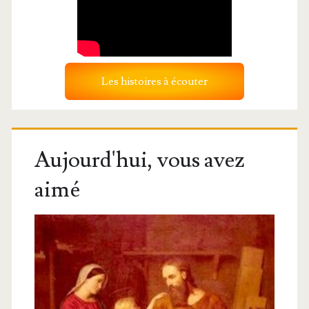
Les histoires à écouter
Aujourd'hui, vous avez
aimé