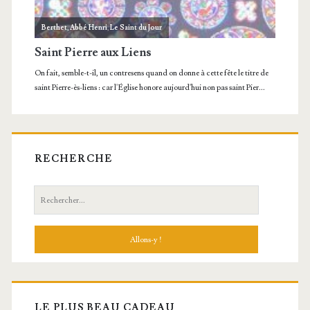
RECHERCHE
Recherche:
LE PLUS BEAU CADEAU