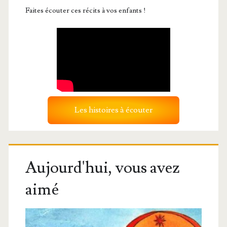
Faites écouter ces récits à vos enfants !
Les histoires à écouter
Aujourd'hui, vous avez
aimé