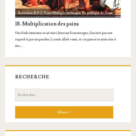
RECHERCHE
Recherche: