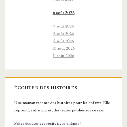
6 août 2026
7 août 2026
8 août 2026
9 août 2026
10 août 2026
11 août 2026
ÉCOUTER DES HISTOIRES
Une maman raconte des histoires pour les enfants. Elle
reprend, entre autres, des textes publiés sur ce site.
Faites écouter ces récits à vos enfants !