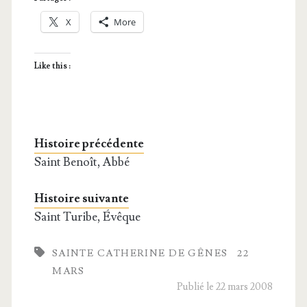
X
More
Like this :
Histoire précédente
Saint Benoît, Abbé
Histoire suivante
Saint Turibe, Évêque
SAINTE CATHERINE DE GÊNES
22
MARS
Publié le 22 mars 2008