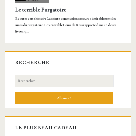
RECHERCHE
Recherche:
LE PLUS BEAU CADEAU