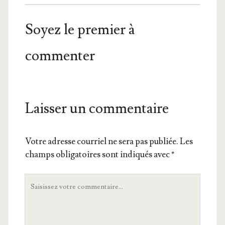
Soyez le premier à
commenter
Laisser un commentaire
Votre adresse courriel ne sera pas publiée.
Les
champs obligatoires sont indiqués avec
*
Votre
commentaire