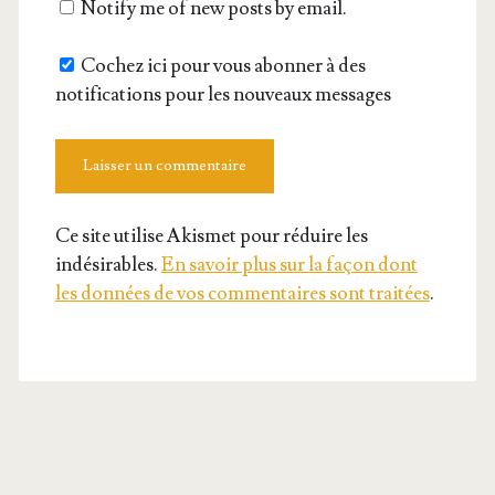
Notify me of new posts by email.
Cochez ici pour vous abonner à des
notifications pour les nouveaux messages
Ce site utilise Akismet pour réduire les
indésirables.
En savoir plus sur la façon dont
les données de vos commentaires sont traitées
.