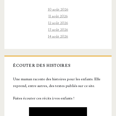
10 août 2026
11 août 2026
12 août 2026
13 août 2026
14 août 2026
ÉCOUTER DES HISTOIRES
Une maman raconte des histoires pour les enfants. Elle
reprend, entre autres, des textes publiés sur ce site.
Faites écouter ces récits à vos enfants !