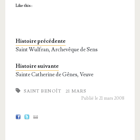
Like this :
Histoire précédente
Saint Wulfran, Archevêque de Sens
Histoire suivante
Sainte Catherine de Gênes, Veuve
SAINT BENOÎT
21 MARS
Publié le 21 mars 2008