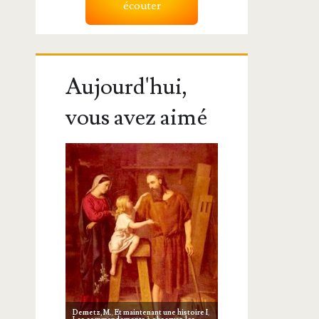
écouter
Aujourd'hui,
vous avez aimé