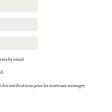
nts by email.
il.
 des notifications pour les nouveaux messages