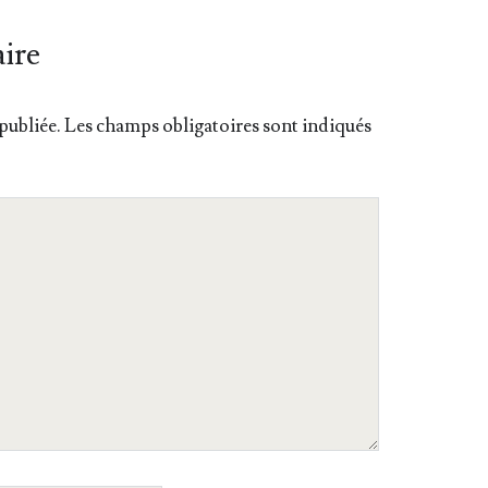
ire
publiée.
Les champs obligatoires sont indiqués