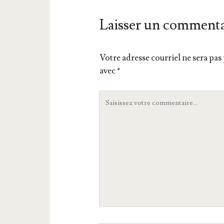
Laisser un commenta
Votre adresse courriel ne sera pas 
avec
*
Votre
commentaire