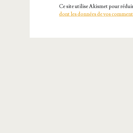
Ce site utilise Akismet pour réduir
dont les données de vos commenta