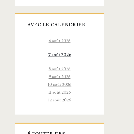
AVEC LE CALENDRIER
6 août 2026
7 août 2026
8 août 2026
9 août 2026
10 août 2026
11 août 2026
12 août 2026