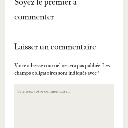
Soyez le premier à
commenter
Laisser un commentaire
Votre adresse courriel ne sera pas publiée.
Les
champs obligatoires sont indiqués avec
*
Votre
commentaire