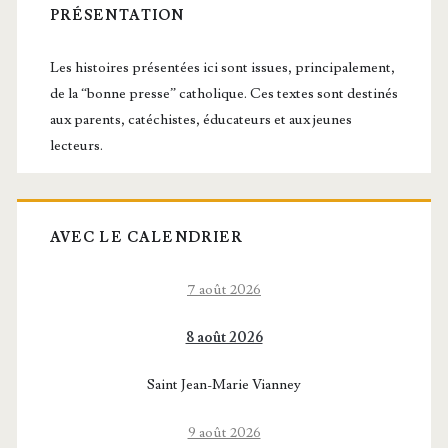
latérale
PRÉSENTATION
principale
Les histoires présentées ici sont issues, principalement,
de la “bonne presse” catholique. Ces textes sont destinés
aux parents, catéchistes, éducateurs et aux jeunes
lecteurs.
AVEC LE CALENDRIER
7 août 2026
8 août 2026
Saint Jean-Marie Vianney
9 août 2026