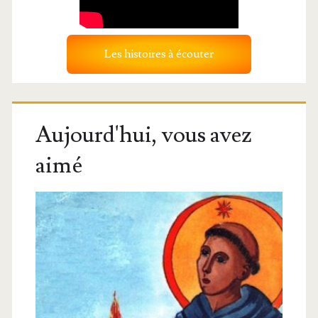
Les histoires à écouter
Aujourd'hui, vous avez
aimé