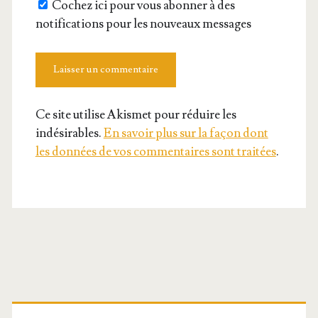
Cochez ici pour vous abonner à des
notifications pour les nouveaux messages
Ce site utilise Akismet pour réduire les
indésirables.
En savoir plus sur la façon dont
les données de vos commentaires sont traitées
.
Barre