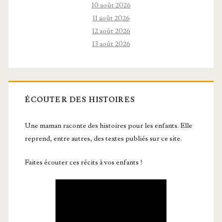
10 août 2026
11 août 2026
12 août 2026
13 août 2026
ÉCOUTER DES HISTOIRES
Une maman raconte des histoires pour les enfants. Elle
reprend, entre autres, des textes publiés sur ce site.
Faites écouter ces récits à vos enfants !