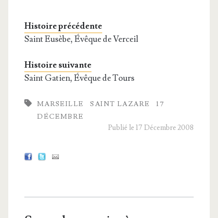
Histoire précédente
Saint Eusèbe, Évêque de Verceil
Histoire suivante
Saint Gatien, Évêque de Tours
MARSEILLE
SAINT LAZARE
17
DÉCEMBRE
Publié le 17 Décembre 2008