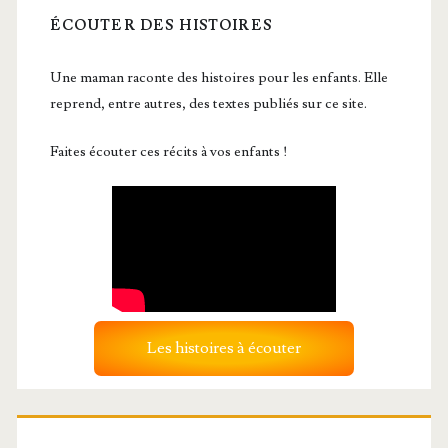
ÉCOUTER DES HISTOIRES
Une maman raconte des histoires pour les enfants. Elle
reprend, entre autres, des textes publiés sur ce site.
Faites écouter ces récits à vos enfants !
Les histoires à écouter