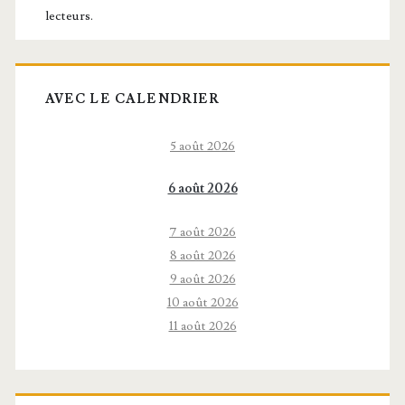
lecteurs.
AVEC LE CALENDRIER
5 août 2026
6 août 2026
7 août 2026
8 août 2026
9 août 2026
10 août 2026
11 août 2026