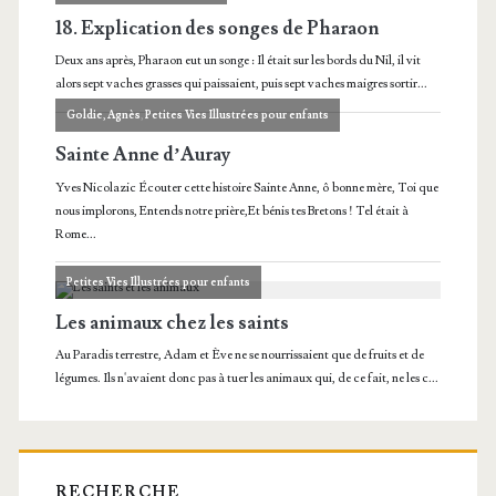
RECHERCHE