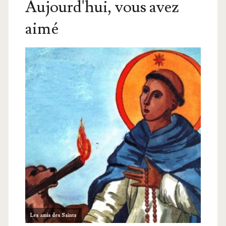
Aujourd'hui, vous avez
aimé