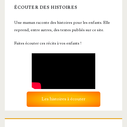
ÉCOUTER DES HISTOIRES
Une maman raconte des histoires pour les enfants. Elle
reprend, entre autres, des textes publiés sur ce site.
Faites écouter ces récits à vos enfants !
Les histoires à écouter