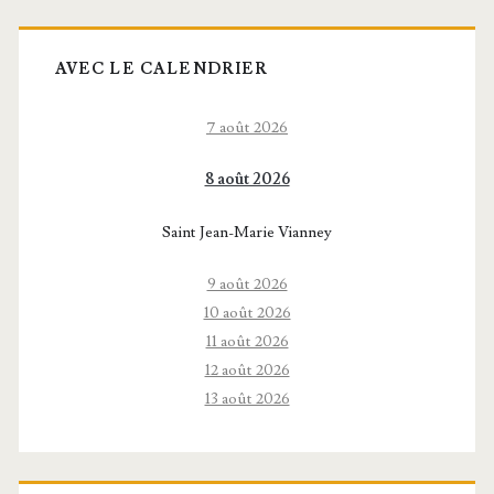
AVEC LE CALENDRIER
7 août 2026
8 août 2026
Saint Jean-Marie Vianney
9 août 2026
10 août 2026
11 août 2026
12 août 2026
13 août 2026