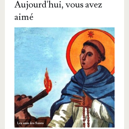
Aujourd'hui, vous avez
aimé