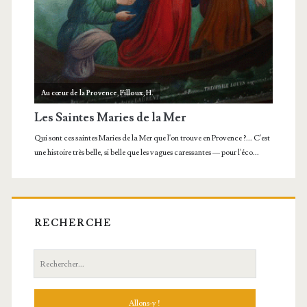
RECHERCHE
Recherche: