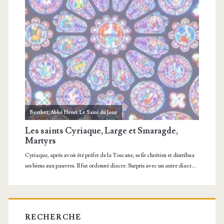
RECHERCHE