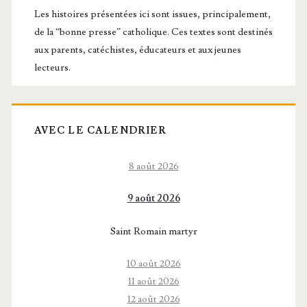
principale
Les histoires présentées ici sont issues, principalement,
de la “bonne presse” catholique. Ces textes sont destinés
aux parents, catéchistes, éducateurs et aux jeunes
lecteurs.
AVEC LE CALENDRIER
8 août 2026
9 août 2026
Saint Romain martyr
10 août 2026
11 août 2026
12 août 2026