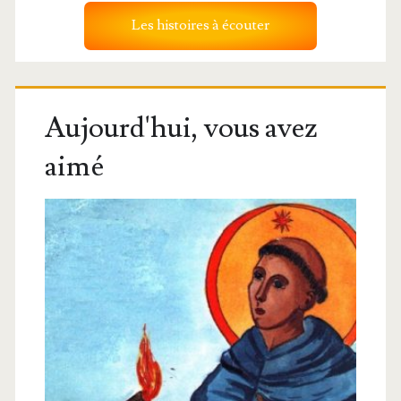
Les histoires à écouter
Aujourd'hui, vous avez
aimé