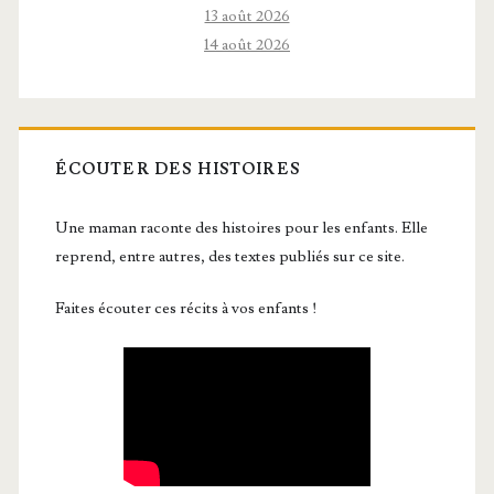
13 août 2026
14 août 2026
ÉCOUTER DES HISTOIRES
Une maman raconte des histoires pour les enfants. Elle
reprend, entre autres, des textes publiés sur ce site.
Faites écouter ces récits à vos enfants !