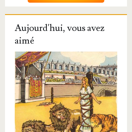
Aujourd'hui, vous avez
aimé