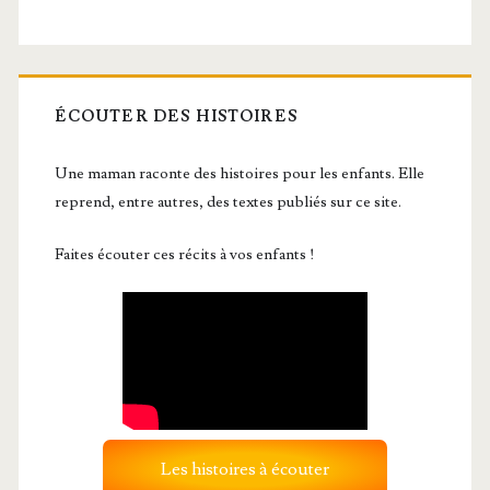
ÉCOUTER DES HISTOIRES
Une maman raconte des histoires pour les enfants. Elle
reprend, entre autres, des textes publiés sur ce site.
Faites écouter ces récits à vos enfants !
Les histoires à écouter