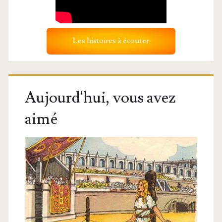
Les histoires à écouter
Aujourd'hui, vous avez
aimé