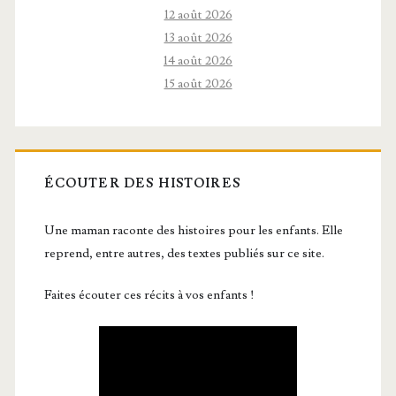
12 août 2026
13 août 2026
14 août 2026
15 août 2026
ÉCOUTER DES HISTOIRES
Une maman raconte des histoires pour les enfants. Elle
reprend, entre autres, des textes publiés sur ce site.
Faites écouter ces récits à vos enfants !