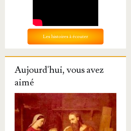
Les histoires à écouter
Aujourd'hui, vous avez
aimé