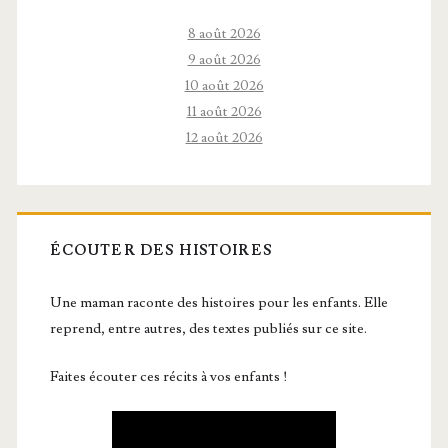
8 août 2026
9 août 2026
10 août 2026
11 août 2026
12 août 2026
ÉCOUTER DES HISTOIRES
Une maman raconte des histoires pour les enfants. Elle
reprend, entre autres, des textes publiés sur ce site.
Faites écouter ces récits à vos enfants !