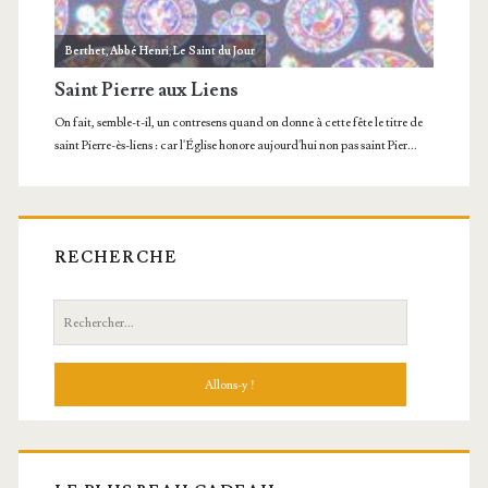
RECHERCHE
Recherche: