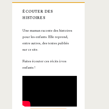
ÉCOUTER DES
HISTOIRES
Une maman raconte des histoires
pour les enfants. Elle reprend,
entre autres, des textes publiés
sur ce site.
Faites écouter ces récits à vos
enfants !