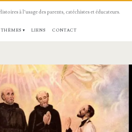
Histoires à l’usage des parents, catéchistes et éducateurs.
 THÈMES
LIENS
CONTACT
pan>