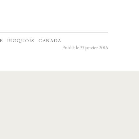
E
IROQUOIS
CANADA
Publié le 23 janvier 2016