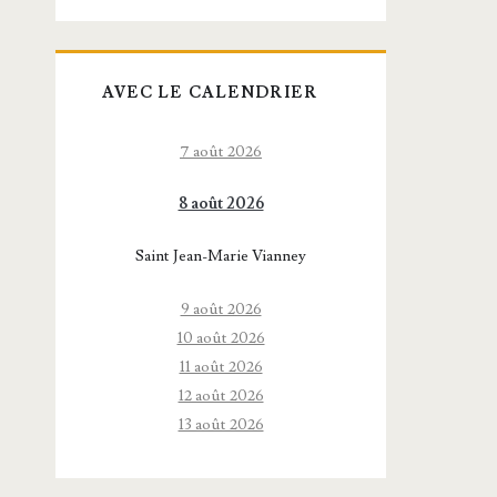
AVEC LE CALENDRIER
7 août 2026
8 août 2026
Saint Jean-Marie Vianney
9 août 2026
10 août 2026
11 août 2026
12 août 2026
13 août 2026