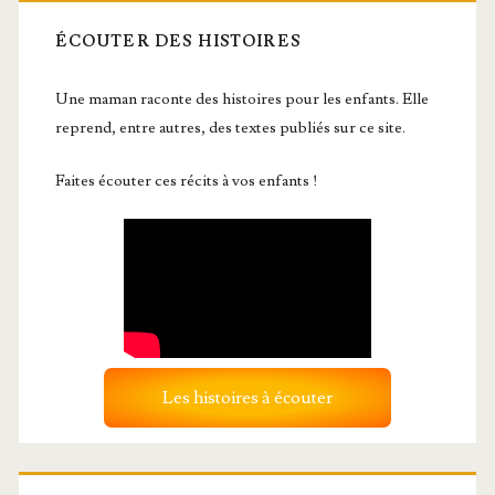
ÉCOUTER DES HISTOIRES
Une maman raconte des histoires pour les enfants. Elle
reprend, entre autres, des textes publiés sur ce site.
Faites écouter ces récits à vos enfants !
Les histoires à écouter