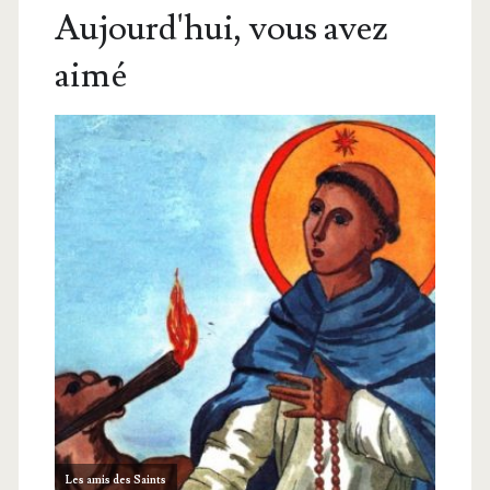
Aujourd'hui, vous avez
aimé