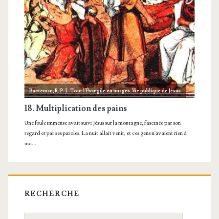
RECHERCHE
Recherche: