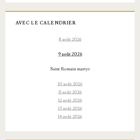
AVEC LE CALENDRIER
8 août 2026
9 août 2026
Saint Romain martyr
10 août 2026
11 août 2026
12 août 2026
13 août 2026
14 août 2026