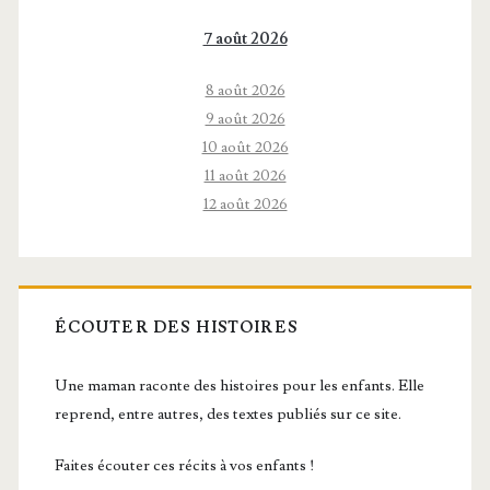
7 août 2026
8 août 2026
9 août 2026
10 août 2026
11 août 2026
12 août 2026
ÉCOUTER DES HISTOIRES
Une maman raconte des histoires pour les enfants. Elle
reprend, entre autres, des textes publiés sur ce site.
Faites écouter ces récits à vos enfants !