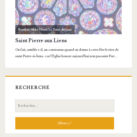
RECHERCHE
Recherche: