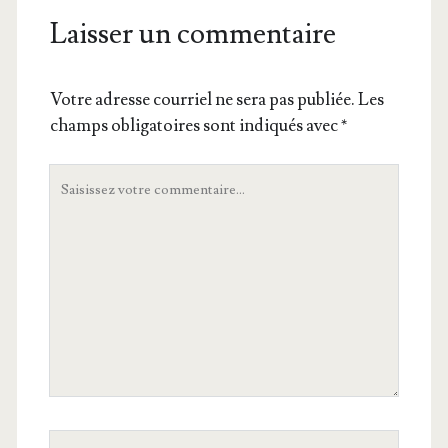
Laisser un commentaire
Votre adresse courriel ne sera pas publiée.
Les
champs obligatoires sont indiqués avec
*
Votre
commentaire
Votre