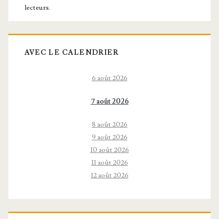
lecteurs.
AVEC LE CALENDRIER
6 août 2026
7 août 2026
8 août 2026
9 août 2026
10 août 2026
11 août 2026
12 août 2026