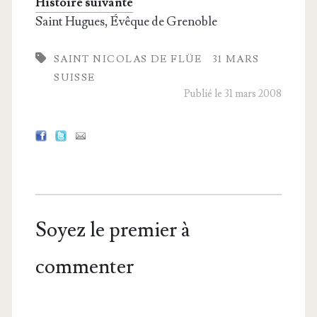
Histoire suivante
Saint Hugues, Évêque de Grenoble
SAINT NICOLAS DE FLÜE
31 MARS
SUISSE
Publié le 31 mars 2008
Soyez le premier à
commenter