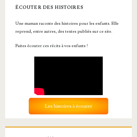
ÉCOUTER DES HISTOIRES
Une maman raconte des histoires pour les enfants. Elle
reprend, entre autres, des textes publiés sur ce site.
Faites écouter ces récits à vos enfants !
Les histoires à écouter