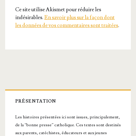
Ce site utilise Akismet pour réduire les
indésirables.
En savoir plus sur la façon dont
les données de vos commentaires sont traitées
.
Barre
latérale
PRÉSENTATION
principale
Les histoires présentées ici sont issues, principalement,
de la “bonne presse” catholique. Ces textes sont destinés
aux parents, catéchistes, éducateurs et aux jeunes